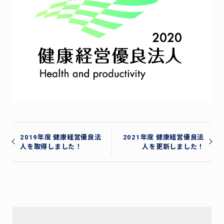
投
稿
2019年度 健康経営優良法
2021年度 健康経営優良法
人を取得しました！
人を更新しました！
ナ
ビ
ゲ
ー
シ
ョ
ン