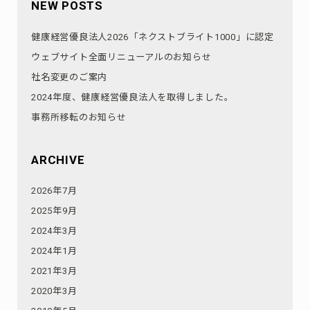
NEW POSTS
健康経営優良法人2026「ネクストブライト1000」に認定
ウェブサイト全面リニューアルのお知らせ
社名変更のご案内
2024年度、健康経営優良法人を取得しました。
事務所移転のお知らせ
ARCHIVE
2026年7月
2025年9月
2024年3月
2024年1月
2021年3月
2020年3月